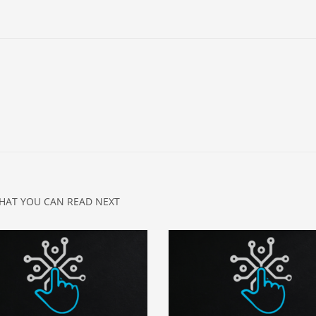
HAT YOU CAN READ NEXT