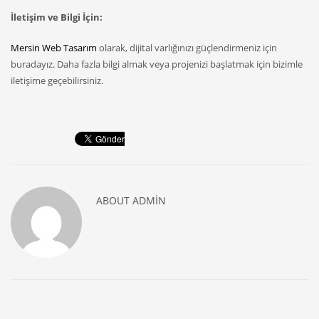
İletişim ve Bilgi İçin:
Mersin Web Tasarım
olarak, dijital varlığınızı güçlendirmeniz için
buradayız. Daha fazla bilgi almak veya projenizi başlatmak için bizimle
iletişime geçebilirsiniz.
ABOUT
ADMIN