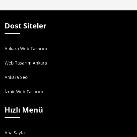
Dost Siteler
Ankara Web Tasarım
Web Tasarım Ankara
Ankara Seo
İzmir Web Tasarım
Hızlı Menü
Ana Sayfa