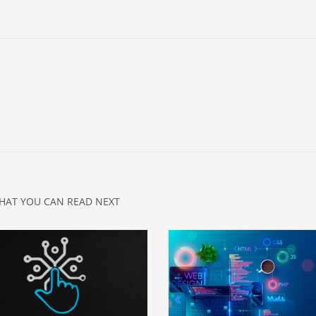
HAT YOU CAN READ NEXT