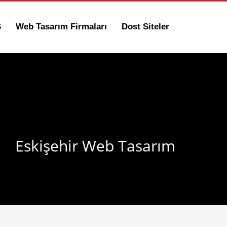
S
Web Tasarım Firmaları
Dost Siteler
Eskişehir Web Tasarım