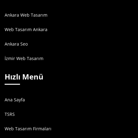
Ankara Web Tasarım
Web Tasarım Ankara
Ankara Seo
İzmir Web Tasarım
Hızlı Menü
Ana Sayfa
TSRS
Web Tasarım Firmaları