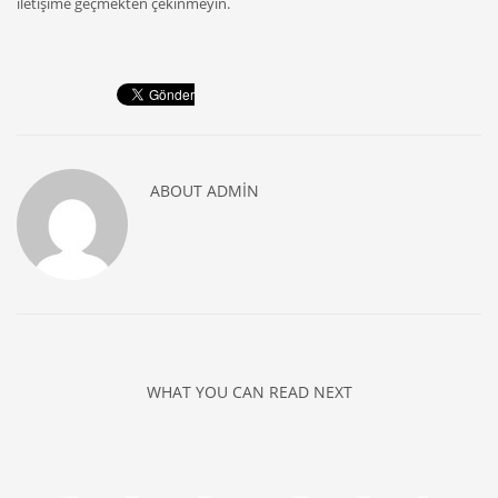
iletişime geçmekten çekinmeyin.
ABOUT
ADMIN
WHAT YOU CAN READ NEXT