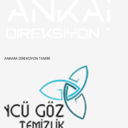
ANKARA DIREKSIYON TAMIRI